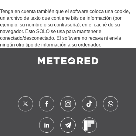
Tenga en cuenta también que el software coloca una cookie,
un archivo de texto que contiene bits de información (por
ejemplo, su nombre o su contraseña), en el caché de su
navegador. Esto SOLO se usa para mantenerle
conectado/desconectado. El software no recava ni envía
ningún otro tipo de información a su ordenador.