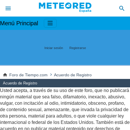
Menú Principal
Iniciar sesión
Registrarse
Foro de Tiempo.com
Acuerdo de Registro
Acuerdo de Registro
Usted acepta, a través de su uso de este foro, que no publicará
ningún material que sea falso, difamatorio, inexacto, abusivo,
vulgar, con incitación al odio, intimidatorio, obsceno, profano,
de contenido sexual, amenazante, que invada la privacidad de
otra persona, material para adultos, o que viole cualquier ley
internacional o federal de los Estados Unidos. También está de
acuerdo en no publicar material protegido por derechos de