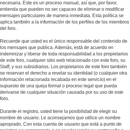
necesaria. Este es un proceso manual, así que, por favor,
entienda que pueden no ser capaces de eliminar o modificar
mensajes particulares de manera inmediata. Esta política se
aplica también a la información de los perfiles de los miembros
del foro.
Recuerde que usted es el único responsable del contenido de
los mensajes que publica. Además, está de acuerdo en
indemnizar y liberar de toda responsabilidad a los propietarios
de este foro, cualquier sitio web relacionado con este foro, su
Staff, y sus subsidiarios. Los propietarios de este foro también
se reservan el derecho a revelar su identidad (o cualquier otra
información relacionada recabada en este servicio) en el
supuesto de una queja formal o proceso legal que pueda
derivarse de cualquier situación causada por su uso de este
foro.
Durante el registro, usted tiene la posibilidad de elegir su
nombre de usuario. Le aconsejamos que utilice un nombre
apropiado. Con esta cuenta de usuario que está a punto de