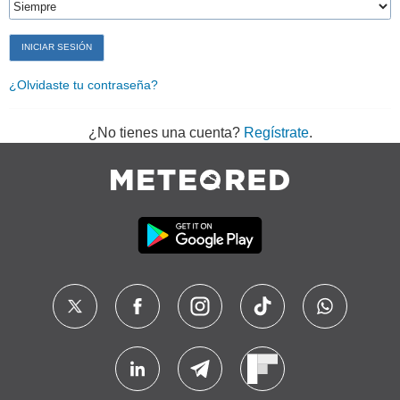
¿Olvidaste tu contraseña?
¿No tienes una cuenta?
Regístrate
.