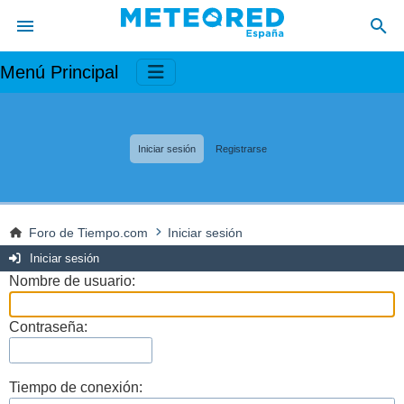
Menú Principal
Iniciar sesión
Registrarse
Foro de Tiempo.com
Iniciar sesión
Iniciar sesión
Nombre de usuario:
Contraseña:
Tiempo de conexión: