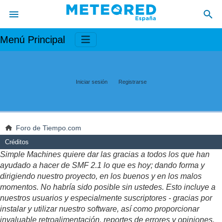
Menú Principal
Iniciar sesión
Registrarse
Foro de Tiempo.com
Créditos
Simple Machines quiere dar las gracias a todos los que han
ayudado a hacer de SMF 2.1 lo que es hoy; dando forma y
dirigiendo nuestro proyecto, en los buenos y en los malos
momentos. No habría sido posible sin ustedes. Esto incluye a
nuestros usuarios y especialmente suscriptores - gracias por
instalar y utilizar nuestro software, así como proporcionar
invaluable retroalimentación, reportes de errores y opiniones.