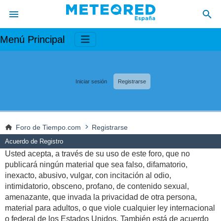
Menú Principal
Iniciar sesión
Registrarse
Foro de Tiempo.com
Registrarse
Acuerdo de Registro
Usted acepta, a través de su uso de este foro, que no
publicará ningún material que sea falso, difamatorio,
inexacto, abusivo, vulgar, con incitación al odio,
intimidatorio, obsceno, profano, de contenido sexual,
amenazante, que invada la privacidad de otra persona,
material para adultos, o que viole cualquier ley internacional
o federal de los Estados Unidos. También está de acuerdo