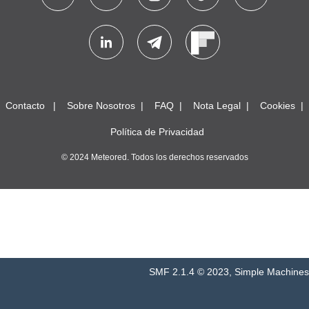
Contacto
Sobre Nosotros
FAQ
Nota Legal
Cookies
Política de Privacidad
© 2024 Meteored. Todos los derechos reservados
SMF 2.1.4 © 2023
,
Simple Machines