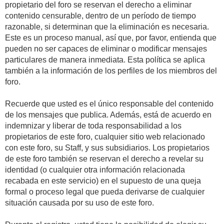
propietario del foro se reservan el derecho a eliminar
contenido censurable, dentro de un período de tiempo
razonable, si determinan que la eliminación es necesaria.
Este es un proceso manual, así que, por favor, entienda que
pueden no ser capaces de eliminar o modificar mensajes
particulares de manera inmediata. Esta política se aplica
también a la información de los perfiles de los miembros del
foro.
Recuerde que usted es el único responsable del contenido
de los mensajes que publica. Además, está de acuerdo en
indemnizar y liberar de toda responsabilidad a los
propietarios de este foro, cualquier sitio web relacionado
con este foro, su Staff, y sus subsidiarios. Los propietarios
de este foro también se reservan el derecho a revelar su
identidad (o cualquier otra información relacionada
recabada en este servicio) en el supuesto de una queja
formal o proceso legal que pueda derivarse de cualquier
situación causada por su uso de este foro.