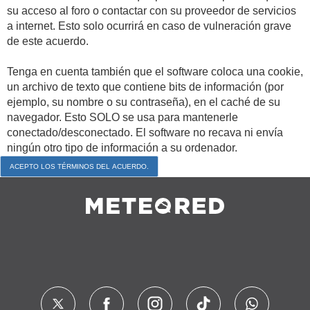
su acceso al foro o contactar con su proveedor de servicios
a internet. Esto solo ocurrirá en caso de vulneración grave
de este acuerdo.
Tenga en cuenta también que el software coloca una cookie,
un archivo de texto que contiene bits de información (por
ejemplo, su nombre o su contraseña), en el caché de su
navegador. Esto SOLO se usa para mantenerle
conectado/desconectado. El software no recava ni envía
ningún otro tipo de información a su ordenador.