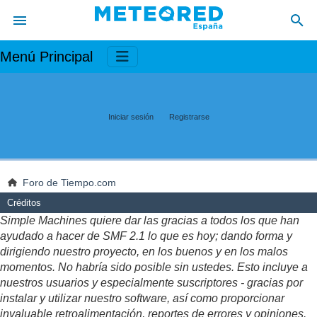
Menú Principal
Iniciar sesión
Registrarse
Foro de Tiempo.com
Créditos
Simple Machines quiere dar las gracias a todos los que han
ayudado a hacer de SMF 2.1 lo que es hoy; dando forma y
dirigiendo nuestro proyecto, en los buenos y en los malos
momentos. No habría sido posible sin ustedes. Esto incluye a
nuestros usuarios y especialmente suscriptores - gracias por
instalar y utilizar nuestro software, así como proporcionar
invaluable retroalimentación, reportes de errores y opiniones.