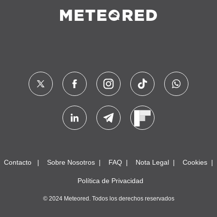
Contacto
Sobre Nosotros
FAQ
Nota Legal
Cookies
Política de Privacidad
© 2024 Meteored. Todos los derechos reservados