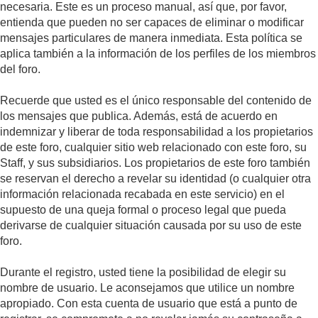
necesaria. Este es un proceso manual, así que, por favor,
entienda que pueden no ser capaces de eliminar o modificar
mensajes particulares de manera inmediata. Esta política se
aplica también a la información de los perfiles de los miembros
del foro.
Recuerde que usted es el único responsable del contenido de
los mensajes que publica. Además, está de acuerdo en
indemnizar y liberar de toda responsabilidad a los propietarios
de este foro, cualquier sitio web relacionado con este foro, su
Staff, y sus subsidiarios. Los propietarios de este foro también
se reservan el derecho a revelar su identidad (o cualquier otra
información relacionada recabada en este servicio) en el
supuesto de una queja formal o proceso legal que pueda
derivarse de cualquier situación causada por su uso de este
foro.
Durante el registro, usted tiene la posibilidad de elegir su
nombre de usuario. Le aconsejamos que utilice un nombre
apropiado. Con esta cuenta de usuario que está a punto de