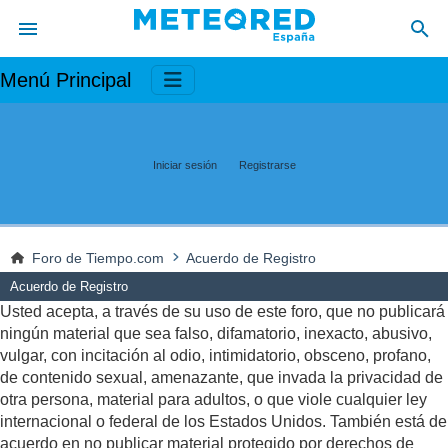
Menú Principal
Iniciar sesión
Registrarse
Foro de Tiempo.com
Acuerdo de Registro
Acuerdo de Registro
Usted acepta, a través de su uso de este foro, que no publicará
ningún material que sea falso, difamatorio, inexacto, abusivo,
vulgar, con incitación al odio, intimidatorio, obsceno, profano,
de contenido sexual, amenazante, que invada la privacidad de
otra persona, material para adultos, o que viole cualquier ley
internacional o federal de los Estados Unidos. También está de
acuerdo en no publicar material protegido por derechos de