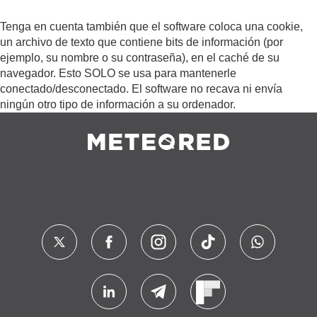
Tenga en cuenta también que el software coloca una cookie,
un archivo de texto que contiene bits de información (por
ejemplo, su nombre o su contraseña), en el caché de su
navegador. Esto SOLO se usa para mantenerle
conectado/desconectado. El software no recava ni envía
ningún otro tipo de información a su ordenador.