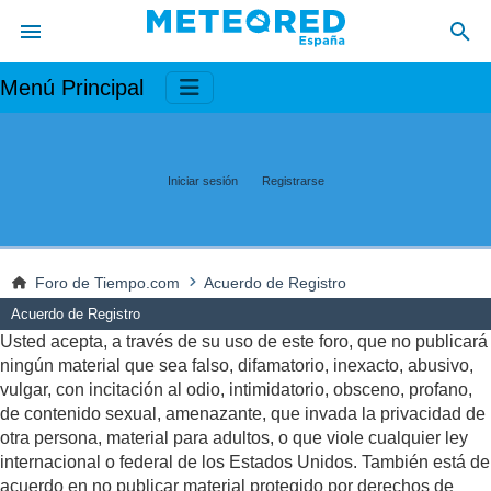
Menú Principal
Iniciar sesión
Registrarse
Foro de Tiempo.com
Acuerdo de Registro
Acuerdo de Registro
Usted acepta, a través de su uso de este foro, que no publicará
ningún material que sea falso, difamatorio, inexacto, abusivo,
vulgar, con incitación al odio, intimidatorio, obsceno, profano,
de contenido sexual, amenazante, que invada la privacidad de
otra persona, material para adultos, o que viole cualquier ley
internacional o federal de los Estados Unidos. También está de
acuerdo en no publicar material protegido por derechos de