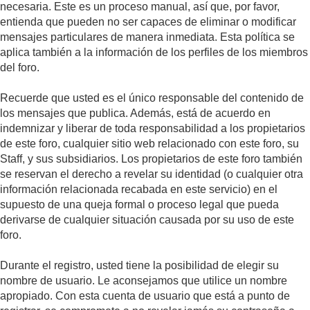
necesaria. Este es un proceso manual, así que, por favor,
entienda que pueden no ser capaces de eliminar o modificar
mensajes particulares de manera inmediata. Esta política se
aplica también a la información de los perfiles de los miembros
del foro.
Recuerde que usted es el único responsable del contenido de
los mensajes que publica. Además, está de acuerdo en
indemnizar y liberar de toda responsabilidad a los propietarios
de este foro, cualquier sitio web relacionado con este foro, su
Staff, y sus subsidiarios. Los propietarios de este foro también
se reservan el derecho a revelar su identidad (o cualquier otra
información relacionada recabada en este servicio) en el
supuesto de una queja formal o proceso legal que pueda
derivarse de cualquier situación causada por su uso de este
foro.
Durante el registro, usted tiene la posibilidad de elegir su
nombre de usuario. Le aconsejamos que utilice un nombre
apropiado. Con esta cuenta de usuario que está a punto de