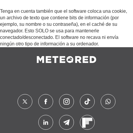
Tenga en cuenta también que el software coloca una cookie,
un archivo de texto que contiene bits de información (por
ejemplo, su nombre o su contraseña), en el caché de su
navegador. Esto SOLO se usa para mantenerle
conectado/desconectado. El software no recava ni envía
ningún otro tipo de información a su ordenador.