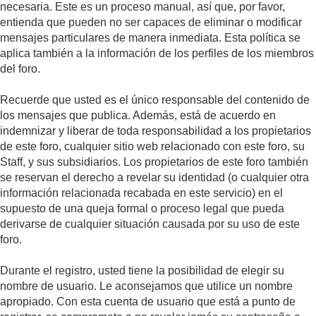
necesaria. Este es un proceso manual, así que, por favor,
entienda que pueden no ser capaces de eliminar o modificar
mensajes particulares de manera inmediata. Esta política se
aplica también a la información de los perfiles de los miembros
del foro.
Recuerde que usted es el único responsable del contenido de
los mensajes que publica. Además, está de acuerdo en
indemnizar y liberar de toda responsabilidad a los propietarios
de este foro, cualquier sitio web relacionado con este foro, su
Staff, y sus subsidiarios. Los propietarios de este foro también
se reservan el derecho a revelar su identidad (o cualquier otra
información relacionada recabada en este servicio) en el
supuesto de una queja formal o proceso legal que pueda
derivarse de cualquier situación causada por su uso de este
foro.
Durante el registro, usted tiene la posibilidad de elegir su
nombre de usuario. Le aconsejamos que utilice un nombre
apropiado. Con esta cuenta de usuario que está a punto de