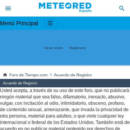
Menú Principal
Iniciar sesión
Registrarse
Foro de Tiempo.com
Acuerdo de Registro
Acuerdo de Registro
Usted acepta, a través de su uso de este foro, que no publicará
ningún material que sea falso, difamatorio, inexacto, abusivo,
vulgar, con incitación al odio, intimidatorio, obsceno, profano,
de contenido sexual, amenazante, que invada la privacidad de
otra persona, material para adultos, o que viole cualquier ley
internacional o federal de los Estados Unidos. También está de
acuerdo en no publicar material protegido por derechos de