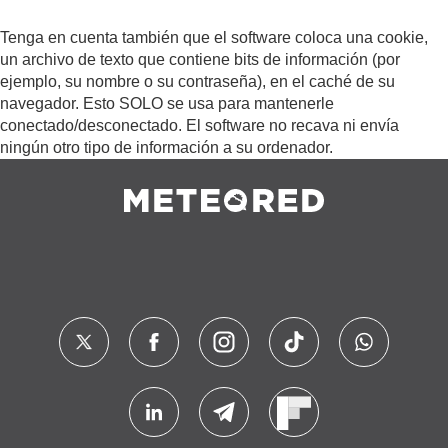
Tenga en cuenta también que el software coloca una cookie,
un archivo de texto que contiene bits de información (por
ejemplo, su nombre o su contraseña), en el caché de su
navegador. Esto SOLO se usa para mantenerle
conectado/desconectado. El software no recava ni envía
ningún otro tipo de información a su ordenador.