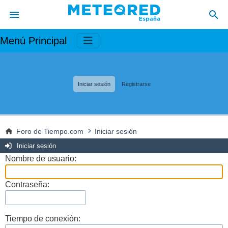
Menú Principal
Iniciar sesión
Registrarse
Foro de Tiempo.com
Iniciar sesión
Iniciar sesión
Nombre de usuario:
Contraseña:
Tiempo de conexión: