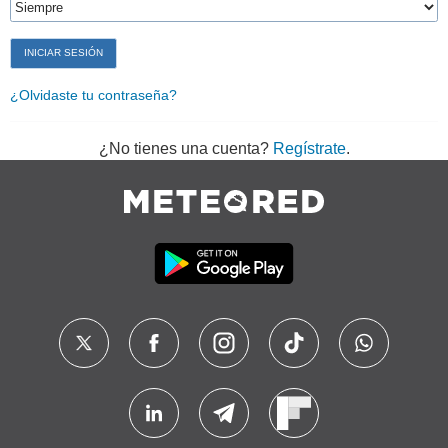
¿Olvidaste tu contraseña?
¿No tienes una cuenta?
Regístrate
.