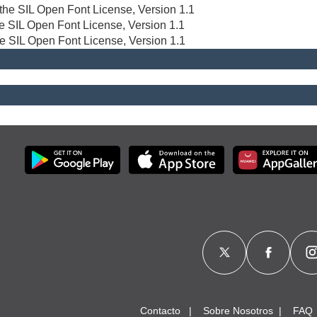
r the SIL Open Font License, Version 1.1
the SIL Open Font License, Version 1.1
he SIL Open Font License, Version 1.1
Contacto
Sobre Nosotros
FAQ