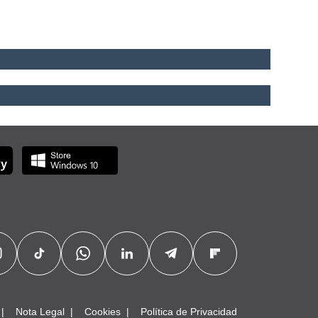
Nota Legal
Cookies
Política de Privacidad