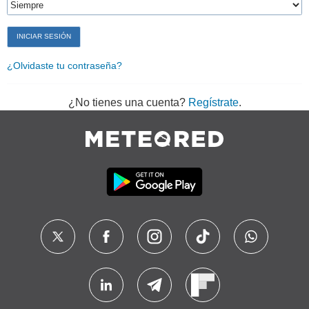
¿Olvidaste tu contraseña?
¿No tienes una cuenta?
Regístrate
.