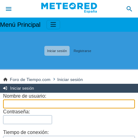
Menú Principal
Iniciar sesión
Registrarse
Foro de Tiempo.com
Iniciar sesión
Iniciar sesión
Nombre de usuario:
Contraseña:
Tiempo de conexión: