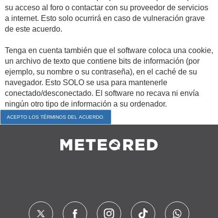
su acceso al foro o contactar con su proveedor de servicios
a internet. Esto solo ocurrirá en caso de vulneración grave
de este acuerdo.
Tenga en cuenta también que el software coloca una cookie,
un archivo de texto que contiene bits de información (por
ejemplo, su nombre o su contraseña), en el caché de su
navegador. Esto SOLO se usa para mantenerle
conectado/desconectado. El software no recava ni envía
ningún otro tipo de información a su ordenador.