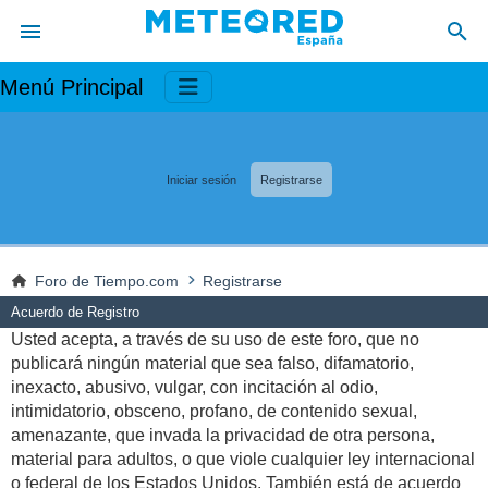
Menú Principal
Iniciar sesión
Registrarse
Foro de Tiempo.com
Registrarse
Acuerdo de Registro
Usted acepta, a través de su uso de este foro, que no
publicará ningún material que sea falso, difamatorio,
inexacto, abusivo, vulgar, con incitación al odio,
intimidatorio, obsceno, profano, de contenido sexual,
amenazante, que invada la privacidad de otra persona,
material para adultos, o que viole cualquier ley internacional
o federal de los Estados Unidos. También está de acuerdo