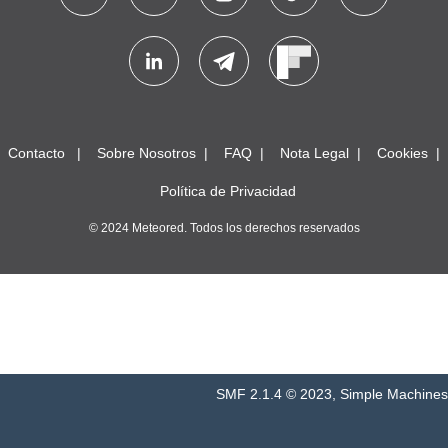
Contacto
Sobre Nosotros
FAQ
Nota Legal
Cookies
Política de Privacidad
© 2024 Meteored. Todos los derechos reservados
SMF 2.1.4 © 2023
,
Simple Machines