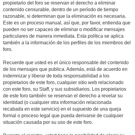
propietario del foro se reservan el derecho a eliminar
contenido censurable, dentro de un período de tiempo
razonable, si determinan que la eliminación es necesaria.
Este es un proceso manual, así que, por favor, entienda que
pueden no ser capaces de eliminar o modificar mensajes
particulares de manera inmediata. Esta política se aplica
también a la información de los perfiles de los miembros del
foro.
Recuerde que usted es el único responsable del contenido
de los mensajes que publica. Además, está de acuerdo en
indemnizar y liberar de toda responsabilidad a los
propietarios de este foro, cualquier sitio web relacionado
con este foro, su Staff, y sus subsidiarios. Los propietarios
de este foro también se reservan el derecho a revelar su
identidad (o cualquier otra información relacionada
recabada en este servicio) en el supuesto de una queja
formal o proceso legal que pueda derivarse de cualquier
situación causada por su uso de este foro.