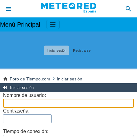
Menú Principal
Iniciar sesión
Registrarse
Foro de Tiempo.com
Iniciar sesión
Iniciar sesión
Nombre de usuario:
Contraseña:
Tiempo de conexión: