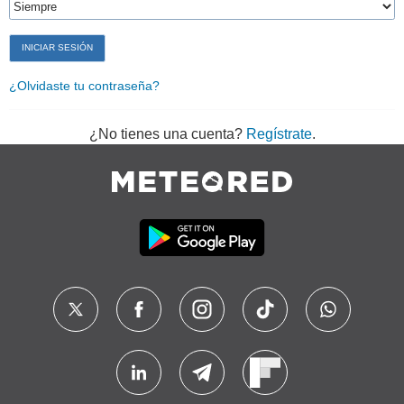
¿Olvidaste tu contraseña?
¿No tienes una cuenta?
Regístrate
.