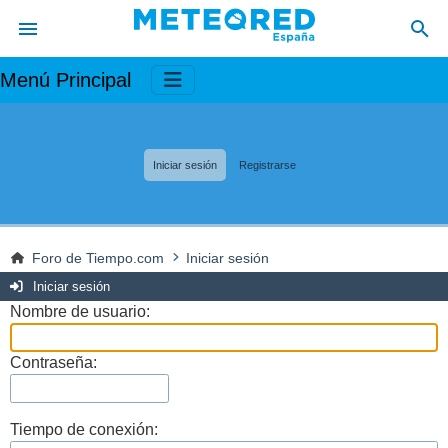
Menú Principal
Iniciar sesión
Registrarse
Foro de Tiempo.com
Iniciar sesión
Iniciar sesión
Nombre de usuario:
Contraseña:
Tiempo de conexión: