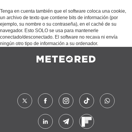
Tenga en cuenta también que el software coloca una cookie,
un archivo de texto que contiene bits de información (por
ejemplo, su nombre o su contraseña), en el caché de su
navegador. Esto SOLO se usa para mantenerle
conectado/desconectado. El software no recava ni envía
ningún otro tipo de información a su ordenador.