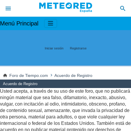
Menú Principal
Iniciar sesión
Registrarse
Foro de Tiempo.com
Acuerdo de Registro
Acuerdo de Registro
Usted acepta, a través de su uso de este foro, que no publicará
ningún material que sea falso, difamatorio, inexacto, abusivo,
vulgar, con incitación al odio, intimidatorio, obsceno, profano,
de contenido sexual, amenazante, que invada la privacidad de
otra persona, material para adultos, o que viole cualquier ley
internacional o federal de los Estados Unidos. También está de
acuerdo en no publicar material protegido por derechos de