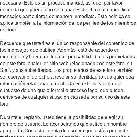
necesaria. Este es un proceso manual, así que, por favor,
entienda que pueden no ser capaces de eliminar o modificar
mensajes particulares de manera inmediata. Esta política se
aplica también a la información de los perfiles de los miembros
del foro.
Recuerde que usted es el único responsable del contenido de
los mensajes que publica. Además, está de acuerdo en
indemnizar y liberar de toda responsabilidad a los propietarios
de este foro, cualquier sitio web relacionado con este foro, su
Staff, y sus subsidiarios. Los propietarios de este foro también
se reservan el derecho a revelar su identidad (o cualquier otra
información relacionada recabada en este servicio) en el
supuesto de una queja formal o proceso legal que pueda
derivarse de cualquier situación causada por su uso de este
foro.
Durante el registro, usted tiene la posibilidad de elegir su
nombre de usuario. Le aconsejamos que utilice un nombre
apropiado. Con esta cuenta de usuario que está a punto de