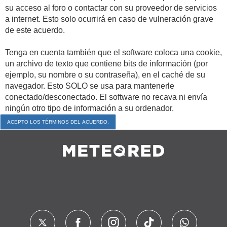
su acceso al foro o contactar con su proveedor de servicios
a internet. Esto solo ocurrirá en caso de vulneración grave
de este acuerdo.
Tenga en cuenta también que el software coloca una cookie,
un archivo de texto que contiene bits de información (por
ejemplo, su nombre o su contraseña), en el caché de su
navegador. Esto SOLO se usa para mantenerle
conectado/desconectado. El software no recava ni envía
ningún otro tipo de información a su ordenador.