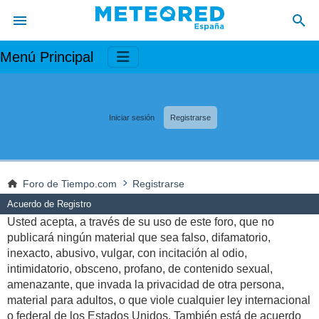
Menú Principal
Iniciar sesión
Registrarse
Foro de Tiempo.com
Registrarse
Acuerdo de Registro
Usted acepta, a través de su uso de este foro, que no
publicará ningún material que sea falso, difamatorio,
inexacto, abusivo, vulgar, con incitación al odio,
intimidatorio, obsceno, profano, de contenido sexual,
amenazante, que invada la privacidad de otra persona,
material para adultos, o que viole cualquier ley internacional
o federal de los Estados Unidos. También está de acuerdo