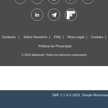
Contacto
Sobre Nosotros
FAQ
Nota Legal
Cookies
Política de Privacidad
© 2024 Meteored. Todos los derechos reservados
SMF 2.1.4 © 2023
,
Simple Machines