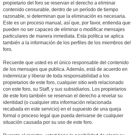
propietario del foro se reservan el derecho a eliminar
contenido censurable, dentro de un período de tiempo
razonable, si determinan que la eliminación es necesaria.
Este es un proceso manual, así que, por favor, entienda que
pueden no ser capaces de eliminar o modificar mensajes
particulares de manera inmediata. Esta política se aplica
también a la información de los perfiles de los miembros del
foro.
Recuerde que usted es el único responsable del contenido
de los mensajes que publica. Además, está de acuerdo en
indemnizar y liberar de toda responsabilidad a los
propietarios de este foro, cualquier sitio web relacionado
con este foro, su Staff, y sus subsidiarios. Los propietarios
de este foro también se reservan el derecho a revelar su
identidad (o cualquier otra información relacionada
recabada en este servicio) en el supuesto de una queja
formal o proceso legal que pueda derivarse de cualquier
situación causada por su uso de este foro.