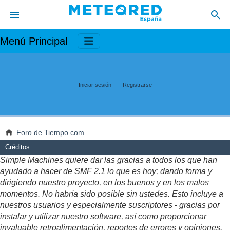
Menú Principal
Iniciar sesión
Registrarse
Foro de Tiempo.com
Créditos
Simple Machines quiere dar las gracias a todos los que han
ayudado a hacer de SMF 2.1 lo que es hoy; dando forma y
dirigiendo nuestro proyecto, en los buenos y en los malos
momentos. No habría sido posible sin ustedes. Esto incluye a
nuestros usuarios y especialmente suscriptores - gracias por
instalar y utilizar nuestro software, así como proporcionar
invaluable retroalimentación, reportes de errores y opiniones.