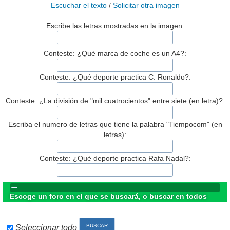
Escuchar el texto
/
Solicitar otra imagen
Escribe las letras mostradas en la imagen:
Conteste: ¿Qué marca de coche es un A4?:
Conteste: ¿Qué deporte practica C. Ronaldo?:
Conteste: ¿La división de "mil cuatrocientos" entre siete (en letra)?:
Escriba el numero de letras que tiene la palabra "Tiempocom" (en
letras):
Conteste: ¿Qué deporte practica Rafa Nadal?:
Escoge un foro en el que se buscará, o buscar en todos
Seleccionar todo