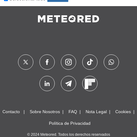
Contacto
Sobre Nosotros
FAQ
Nota Legal
Cookies
Política de Privacidad
© 2024 Meteored. Todos los derechos reservados