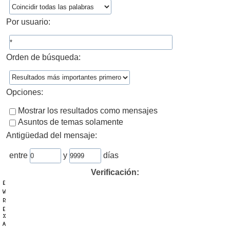
Por usuario:
Orden de búsqueda:
Opciones:
Mostrar los resultados como mensajes
Asuntos de temas solamente
Antigüedad del mensaje:
entre
y
días
Verificación: