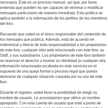
necesaria. Este es un proceso manual, así que, por favor,
entienda que pueden no ser capaces de eliminar o modificar
mensajes particulares de manera inmediata. Esta política se
aplica también a la información de los perfiles de los miembros
del foro.
Recuerde que usted es el único responsable del contenido de
los mensajes que publica. Además, está de acuerdo en
indemnizar y liberar de toda responsabilidad a los propietarios
de este foro, cualquier sitio web relacionado con este foro, su
Staff, y sus subsidiarios. Los propietarios de este foro también
se reservan el derecho a revelar su identidad (o cualquier otra
información relacionada recabada en este servicio) en el
supuesto de una queja formal o proceso legal que pueda
derivarse de cualquier situación causada por su uso de este
foro.
Durante el registro, usted tiene la posibilidad de elegir su
nombre de usuario. Le aconsejamos que utilice un nombre
apropiado. Con esta cuenta de usuario que está a punto de