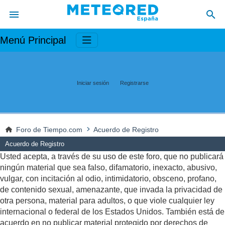
Menú Principal
Iniciar sesión
Registrarse
Foro de Tiempo.com
Acuerdo de Registro
Acuerdo de Registro
Usted acepta, a través de su uso de este foro, que no publicará
ningún material que sea falso, difamatorio, inexacto, abusivo,
vulgar, con incitación al odio, intimidatorio, obsceno, profano,
de contenido sexual, amenazante, que invada la privacidad de
otra persona, material para adultos, o que viole cualquier ley
internacional o federal de los Estados Unidos. También está de
acuerdo en no publicar material protegido por derechos de