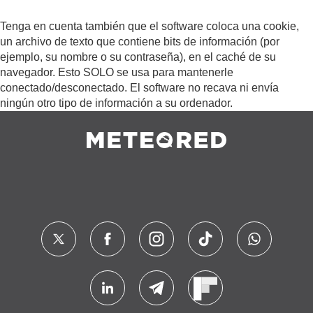
Tenga en cuenta también que el software coloca una cookie,
un archivo de texto que contiene bits de información (por
ejemplo, su nombre o su contraseña), en el caché de su
navegador. Esto SOLO se usa para mantenerle
conectado/desconectado. El software no recava ni envía
ningún otro tipo de información a su ordenador.