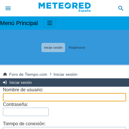
Menú Principal
Iniciar sesión
Registrarse
Foro de Tiempo.com
Iniciar sesión
Iniciar sesión
Nombre de usuario:
Contraseña:
Tiempo de conexión: