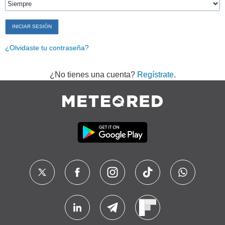
¿Olvidaste tu contraseña?
¿No tienes una cuenta?
Regístrate
.