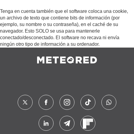
Tenga en cuenta también que el software coloca una cookie,
un archivo de texto que contiene bits de información (por
ejemplo, su nombre o su contraseña), en el caché de su
navegador. Esto SOLO se usa para mantenerle
conectado/desconectado. El software no recava ni envía
ningún otro tipo de información a su ordenador.