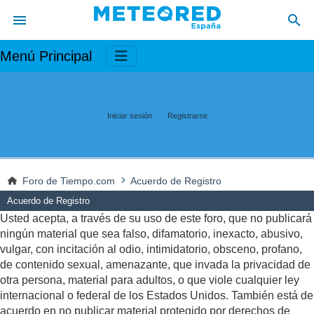
Menú Principal
Iniciar sesión
Registrarse
Foro de Tiempo.com
Acuerdo de Registro
Acuerdo de Registro
Usted acepta, a través de su uso de este foro, que no publicará
ningún material que sea falso, difamatorio, inexacto, abusivo,
vulgar, con incitación al odio, intimidatorio, obsceno, profano,
de contenido sexual, amenazante, que invada la privacidad de
otra persona, material para adultos, o que viole cualquier ley
internacional o federal de los Estados Unidos. También está de
acuerdo en no publicar material protegido por derechos de