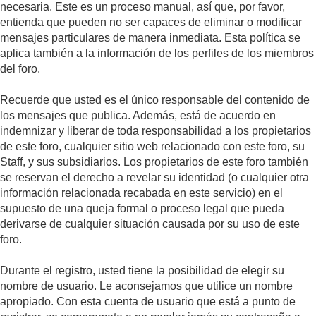
necesaria. Este es un proceso manual, así que, por favor,
entienda que pueden no ser capaces de eliminar o modificar
mensajes particulares de manera inmediata. Esta política se
aplica también a la información de los perfiles de los miembros
del foro.
Recuerde que usted es el único responsable del contenido de
los mensajes que publica. Además, está de acuerdo en
indemnizar y liberar de toda responsabilidad a los propietarios
de este foro, cualquier sitio web relacionado con este foro, su
Staff, y sus subsidiarios. Los propietarios de este foro también
se reservan el derecho a revelar su identidad (o cualquier otra
información relacionada recabada en este servicio) en el
supuesto de una queja formal o proceso legal que pueda
derivarse de cualquier situación causada por su uso de este
foro.
Durante el registro, usted tiene la posibilidad de elegir su
nombre de usuario. Le aconsejamos que utilice un nombre
apropiado. Con esta cuenta de usuario que está a punto de