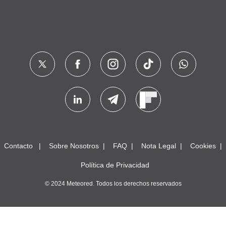
Contacto
Sobre Nosotros
FAQ
Nota Legal
Cookies
Política de Privacidad
© 2024 Meteored. Todos los derechos reservados