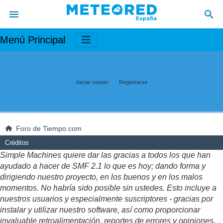
Menú Principal
Iniciar sesión
Registrarse
Foro de Tiempo.com
Créditos
Simple Machines quiere dar las gracias a todos los que han
ayudado a hacer de SMF 2.1 lo que es hoy; dando forma y
dirigiendo nuestro proyecto, en los buenos y en los malos
momentos. No habría sido posible sin ustedes. Esto incluye a
nuestros usuarios y especialmente suscriptores - gracias por
instalar y utilizar nuestro software, así como proporcionar
invaluable retroalimentación, reportes de errores y opiniones.