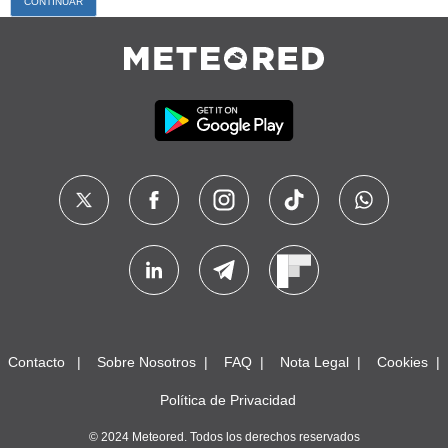
Contacto
Sobre Nosotros
FAQ
Nota Legal
Cookies
Política de Privacidad
© 2024 Meteored. Todos los derechos reservados