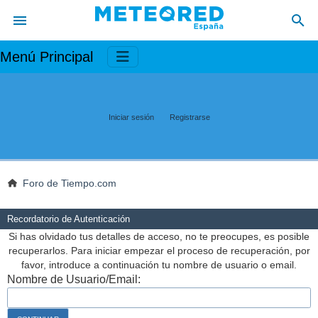
Menú Principal
Iniciar sesión
Registrarse
Foro de Tiempo.com
Recordatorio de Autenticación
Si has olvidado tus detalles de acceso, no te preocupes, es posible
recuperarlos. Para iniciar empezar el proceso de recuperación, por
favor, introduce a continuación tu nombre de usuario o email.
Nombre de Usuario/Email: