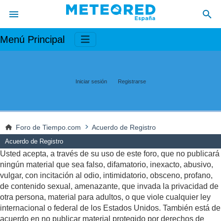
Menú Principal
Iniciar sesión
Registrarse
Foro de Tiempo.com
Acuerdo de Registro
Acuerdo de Registro
Usted acepta, a través de su uso de este foro, que no publicará
ningún material que sea falso, difamatorio, inexacto, abusivo,
vulgar, con incitación al odio, intimidatorio, obsceno, profano,
de contenido sexual, amenazante, que invada la privacidad de
otra persona, material para adultos, o que viole cualquier ley
internacional o federal de los Estados Unidos. También está de
acuerdo en no publicar material protegido por derechos de