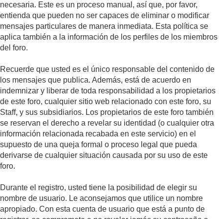
necesaria. Este es un proceso manual, así que, por favor,
entienda que pueden no ser capaces de eliminar o modificar
mensajes particulares de manera inmediata. Esta política se
aplica también a la información de los perfiles de los miembros
del foro.
Recuerde que usted es el único responsable del contenido de
los mensajes que publica. Además, está de acuerdo en
indemnizar y liberar de toda responsabilidad a los propietarios
de este foro, cualquier sitio web relacionado con este foro, su
Staff, y sus subsidiarios. Los propietarios de este foro también
se reservan el derecho a revelar su identidad (o cualquier otra
información relacionada recabada en este servicio) en el
supuesto de una queja formal o proceso legal que pueda
derivarse de cualquier situación causada por su uso de este
foro.
Durante el registro, usted tiene la posibilidad de elegir su
nombre de usuario. Le aconsejamos que utilice un nombre
apropiado. Con esta cuenta de usuario que está a punto de