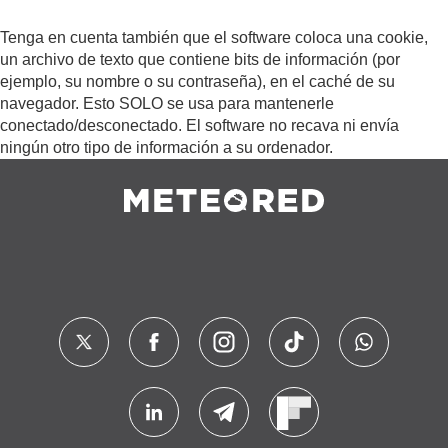
Tenga en cuenta también que el software coloca una cookie,
un archivo de texto que contiene bits de información (por
ejemplo, su nombre o su contraseña), en el caché de su
navegador. Esto SOLO se usa para mantenerle
conectado/desconectado. El software no recava ni envía
ningún otro tipo de información a su ordenador.