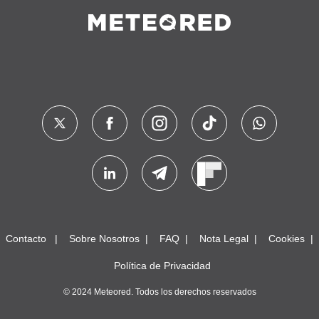
Contacto
Sobre Nosotros
FAQ
Nota Legal
Cookies
Política de Privacidad
© 2024 Meteored. Todos los derechos reservados