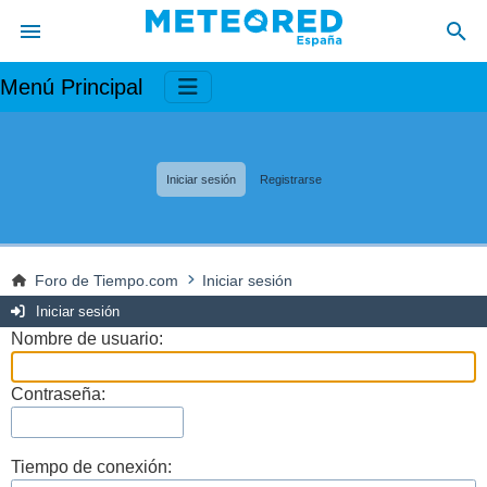
Menú Principal
Iniciar sesión
Registrarse
Foro de Tiempo.com
Iniciar sesión
Iniciar sesión
Nombre de usuario:
Contraseña:
Tiempo de conexión: