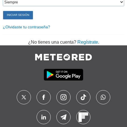
¿Olvidaste tu contraseña?
¿No tienes una cuenta?
Regístrate
.