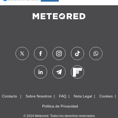
Contacto
Sobre Nosotros
FAQ
Nota Legal
Cookies
Política de Privacidad
© 2024 Meteored. Todos los derechos reservados