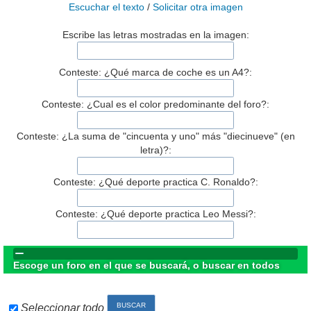
Escuchar el texto
/
Solicitar otra imagen
Escribe las letras mostradas en la imagen:
Conteste: ¿Qué marca de coche es un A4?:
Conteste: ¿Cual es el color predominante del foro?:
Conteste: ¿La suma de "cincuenta y uno" más "diecinueve" (en
letra)?:
Conteste: ¿Qué deporte practica C. Ronaldo?:
Conteste: ¿Qué deporte practica Leo Messi?:
Escoge un foro en el que se buscará, o buscar en todos
Seleccionar todo