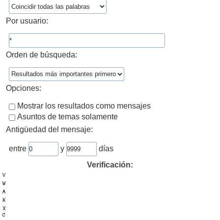
Por usuario:
Orden de búsqueda:
Opciones:
Mostrar los resultados como mensajes
Asuntos de temas solamente
Antigüedad del mensaje:
entre
y
días
Verificación: