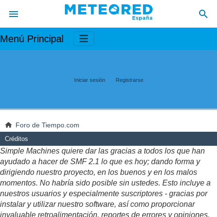
Menú Principal
Iniciar sesión
Registrarse
Foro de Tiempo.com
Créditos
Simple Machines quiere dar las gracias a todos los que han
ayudado a hacer de SMF 2.1 lo que es hoy; dando forma y
dirigiendo nuestro proyecto, en los buenos y en los malos
momentos. No habría sido posible sin ustedes. Esto incluye a
nuestros usuarios y especialmente suscriptores - gracias por
instalar y utilizar nuestro software, así como proporcionar
invaluable retroalimentación, reportes de errores y opiniones.