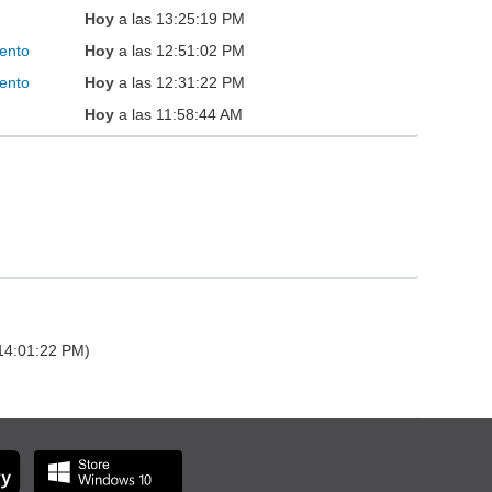
Hoy
a las 13:25:19 PM
ento
Hoy
a las 12:51:02 PM
ento
Hoy
a las 12:31:22 PM
Hoy
a las 11:58:44 AM
 14:01:22 PM)