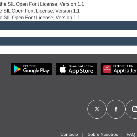
r the SIL Open Font License, Version 1.1
the SIL Open Font License, Version 1.1
he SIL Open Font License, Version 1.1
Contacto
Sobre Nosotros
FAQ