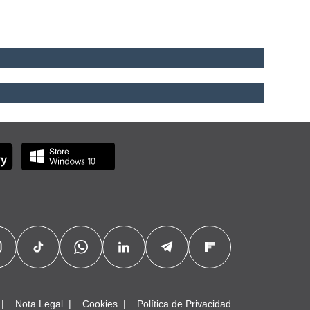
Nota Legal
Cookies
Política de Privacidad