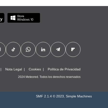
Nota Legal
Cookies
Política de Privacidad
2024 Meteored. Todos los derechos reservados
SMF 2.1.4 © 2023
,
Simple Machines