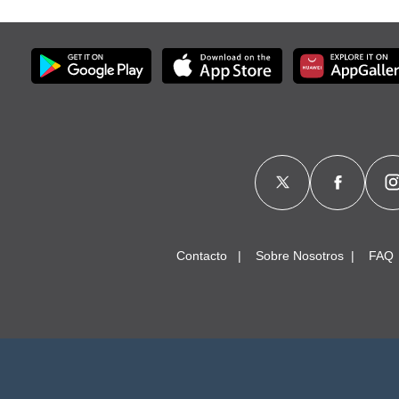
Contacto
Sobre Nosotros
FAQ