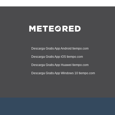
Descarga Gratis App Android tiempo.com
Descarga Gratis App iOS tiempo.com
Descarga Gratis App Huawei tiempo.com
Descarga Gratis App Windows 10 tiempo.com