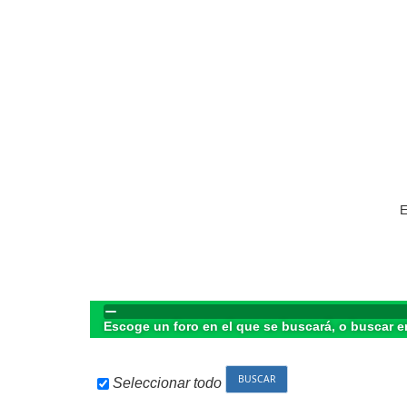
E
Escoge un foro en el que se buscará, o buscar e
Seleccionar todo