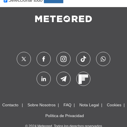
Seleccionar todo
Contacto
Sobre Nosotros
FAQ
Nota Legal
Cookies
Política de Privacidad
© 2024 Meteored. Todos los derechos reservados