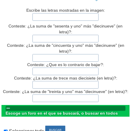
Escribe las letras mostradas en la imagen:
Conteste: ¿La suma de "sesenta y uno" más "diecinueve" (en
letra)?:
Conteste: ¿La suma de "cincuenta y uno" más "diecinueve" (en
letra)?:
Conteste: ¿Que es lo contrario de bajar?:
Conteste: ¿La suma de trece mas diecisiete (en letra)?:
Conteste: ¿La suma de "treinta y uno" mas "diecinueve" (en letra)?:
Escoge un foro en el que se buscará, o buscar en todos