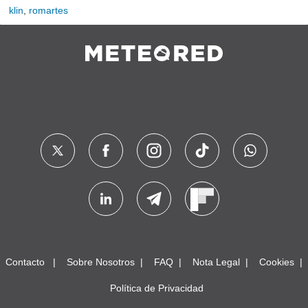
klin
,
romartes
Contacto
Sobre Nosotros
FAQ
Nota Legal
Cookies
Política de Privacidad