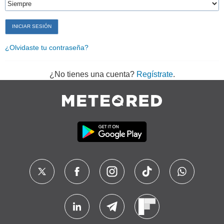
¿Olvidaste tu contraseña?
¿No tienes una cuenta?
Regístrate
.