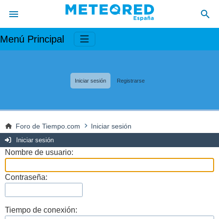
Menú Principal
Iniciar sesión
Registrarse
Foro de Tiempo.com
Iniciar sesión
Iniciar sesión
Nombre de usuario:
Contraseña:
Tiempo de conexión: