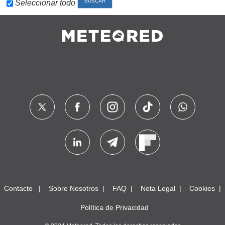
Seleccionar todo
Contacto
Sobre Nosotros
FAQ
Nota Legal
Cookies
Política de Privacidad