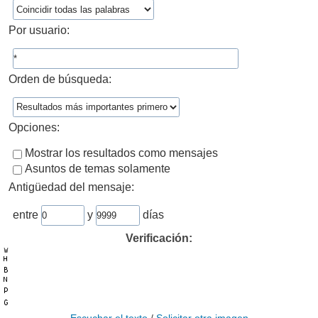
Por usuario:
Orden de búsqueda:
Opciones:
Mostrar los resultados como mensajes
Asuntos de temas solamente
Antigüedad del mensaje:
entre
y
días
Verificación: