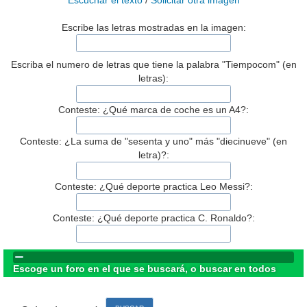
Escuchar el texto
/
Solicitar otra imagen
Escribe las letras mostradas en la imagen:
Escriba el numero de letras que tiene la palabra "Tiempocom" (en
letras):
Conteste: ¿Qué marca de coche es un A4?:
Conteste: ¿La suma de "sesenta y uno" más "diecinueve" (en
letra)?:
Conteste: ¿Qué deporte practica Leo Messi?:
Conteste: ¿Qué deporte practica C. Ronaldo?:
Escoge un foro en el que se buscará, o buscar en todos