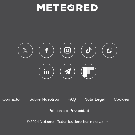
Contacto
Sobre Nosotros
FAQ
Nota Legal
Cookies
Política de Privacidad
© 2024 Meteored. Todos los derechos reservados