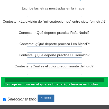
Escribe las letras mostradas en la imagen:
Conteste: ¿La división de "mil cuatrocientos" entre siete (en letra)?:
Conteste: ¿Qué deporte practica Rafa Nadal?:
Conteste: ¿Qué deporte practica Leo Messi?:
Conteste: ¿Qué deporte practica C. Ronaldo?:
Conteste: ¿Cual es el color predominante del foro?:
Escoge un foro en el que se buscará, o buscar en todos
Seleccionar todo