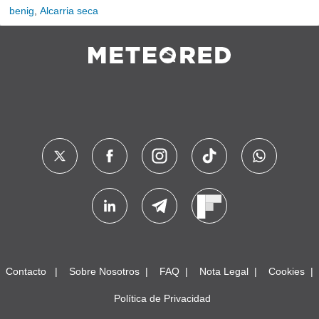
benig
,
Alcarria seca
Contacto
Sobre Nosotros
FAQ
Nota Legal
Cookies
Política de Privacidad