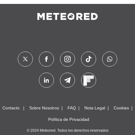
Contacto
Sobre Nosotros
FAQ
Nota Legal
Cookies
Política de Privacidad
© 2024 Meteored. Todos los derechos reservados