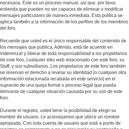
necesaria. Este es un proceso manual, así que, por favor,
entienda que pueden no ser capaces de eliminar o modificar
mensajes particulares de manera inmediata. Esta política se
aplica también a la información de los perfiles de los miembros
del foro.
Recuerde que usted es el único responsable del contenido de
los mensajes que publica. Además, está de acuerdo en
indemnizar y liberar de toda responsabilidad a los propietarios
de este foro, cualquier sitio web relacionado con este foro, su
Staff, y sus subsidiarios. Los propietarios de este foro también
se reservan el derecho a revelar su identidad (o cualquier otra
información relacionada recabada en este servicio) en el
supuesto de una queja formal o proceso legal que pueda
derivarse de cualquier situación causada por su uso de este
foro.
Durante el registro, usted tiene la posibilidad de elegir su
nombre de usuario. Le aconsejamos que utilice un nombre
apropiado. Con esta cuenta de usuario que está a punto de