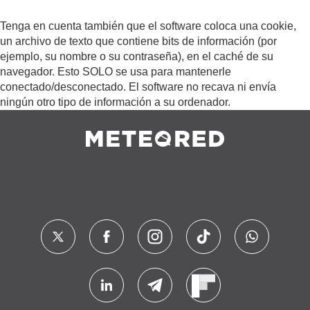
Tenga en cuenta también que el software coloca una cookie,
un archivo de texto que contiene bits de información (por
ejemplo, su nombre o su contraseña), en el caché de su
navegador. Esto SOLO se usa para mantenerle
conectado/desconectado. El software no recava ni envía
ningún otro tipo de información a su ordenador.