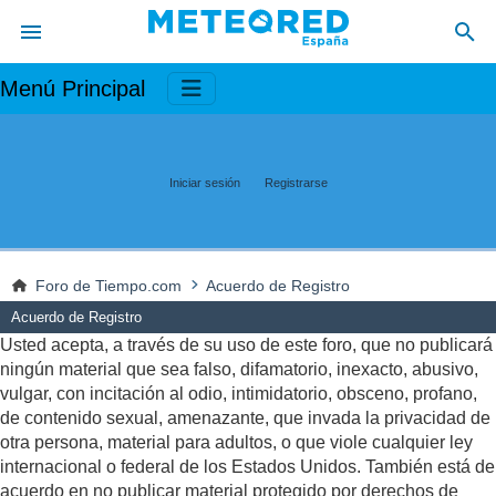
Menú Principal
Iniciar sesión
Registrarse
Foro de Tiempo.com
Acuerdo de Registro
Acuerdo de Registro
Usted acepta, a través de su uso de este foro, que no publicará
ningún material que sea falso, difamatorio, inexacto, abusivo,
vulgar, con incitación al odio, intimidatorio, obsceno, profano,
de contenido sexual, amenazante, que invada la privacidad de
otra persona, material para adultos, o que viole cualquier ley
internacional o federal de los Estados Unidos. También está de
acuerdo en no publicar material protegido por derechos de