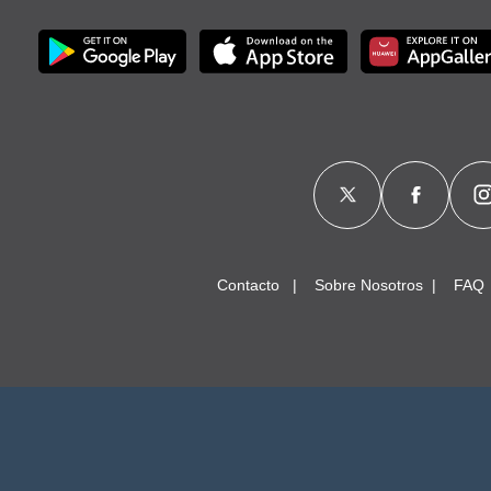
Contacto
Sobre Nosotros
FAQ