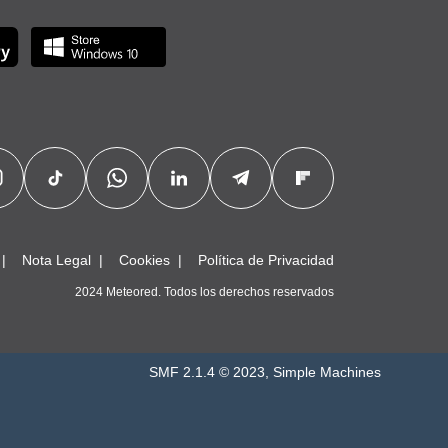
Nota Legal
Cookies
Política de Privacidad
2024 Meteored. Todos los derechos reservados
SMF 2.1.4 © 2023
,
Simple Machines