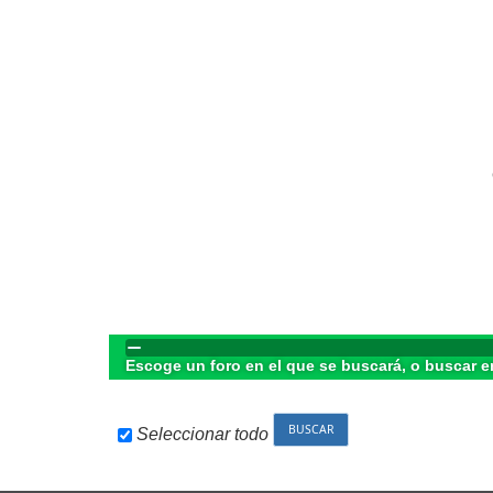
Escoge un foro en el que se buscará, o buscar e
Seleccionar todo