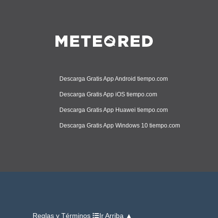
Descarga Gratis App Android tiempo.com
Descarga Gratis App iOS tiempo.com
Descarga Gratis App Huawei tiempo.com
Descarga Gratis App Windows 10 tiempo.com
Reglas y Términos
Ir Arriba ▲