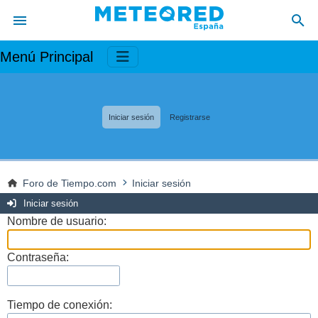
Menú Principal
Iniciar sesión
Registrarse
Foro de Tiempo.com
Iniciar sesión
Iniciar sesión
Nombre de usuario:
Contraseña:
Tiempo de conexión: