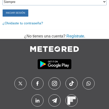
¿Olvidaste tu contraseña?
¿No tienes una cuenta?
Regístrate
.