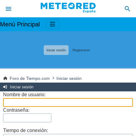
Menú Principal
Iniciar sesión
Registrarse
Foro de Tiempo.com
Iniciar sesión
Iniciar sesión
Nombre de usuario:
Contraseña:
Tiempo de conexión: