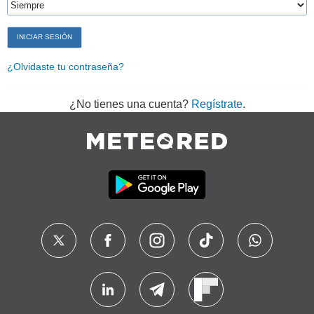
¿Olvidaste tu contraseña?
¿No tienes una cuenta?
Regístrate
.