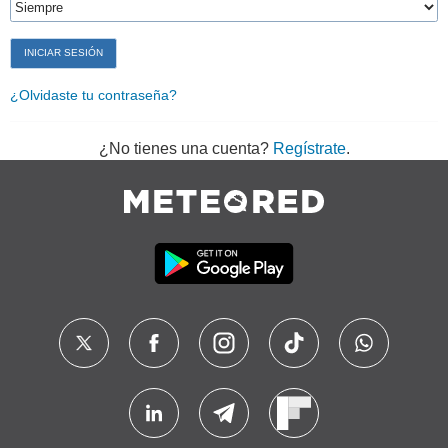
¿Olvidaste tu contraseña?
¿No tienes una cuenta?
Regístrate
.