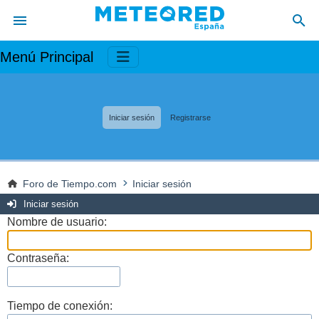
Menú Principal
Iniciar sesión
Registrarse
Foro de Tiempo.com
Iniciar sesión
Iniciar sesión
Nombre de usuario:
Contraseña:
Tiempo de conexión: