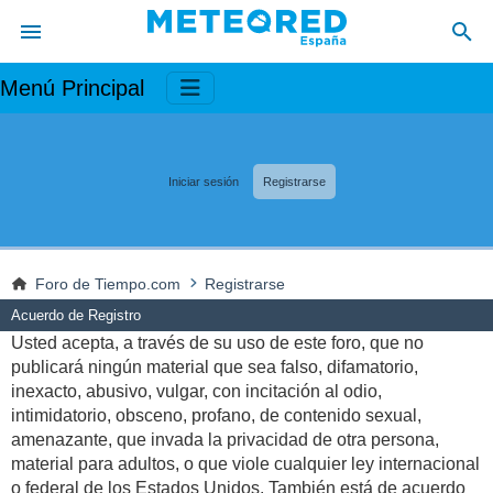
Menú Principal
Iniciar sesión
Registrarse
Foro de Tiempo.com
Registrarse
Acuerdo de Registro
Usted acepta, a través de su uso de este foro, que no
publicará ningún material que sea falso, difamatorio,
inexacto, abusivo, vulgar, con incitación al odio,
intimidatorio, obsceno, profano, de contenido sexual,
amenazante, que invada la privacidad de otra persona,
material para adultos, o que viole cualquier ley internacional
o federal de los Estados Unidos. También está de acuerdo