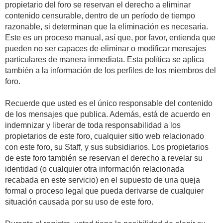
propietario del foro se reservan el derecho a eliminar
contenido censurable, dentro de un período de tiempo
razonable, si determinan que la eliminación es necesaria.
Este es un proceso manual, así que, por favor, entienda que
pueden no ser capaces de eliminar o modificar mensajes
particulares de manera inmediata. Esta política se aplica
también a la información de los perfiles de los miembros del
foro.
Recuerde que usted es el único responsable del contenido
de los mensajes que publica. Además, está de acuerdo en
indemnizar y liberar de toda responsabilidad a los
propietarios de este foro, cualquier sitio web relacionado
con este foro, su Staff, y sus subsidiarios. Los propietarios
de este foro también se reservan el derecho a revelar su
identidad (o cualquier otra información relacionada
recabada en este servicio) en el supuesto de una queja
formal o proceso legal que pueda derivarse de cualquier
situación causada por su uso de este foro.