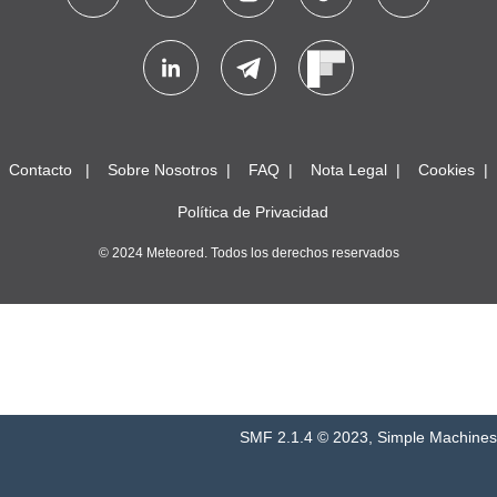
Contacto
Sobre Nosotros
FAQ
Nota Legal
Cookies
Política de Privacidad
© 2024 Meteored. Todos los derechos reservados
SMF 2.1.4 © 2023
,
Simple Machines