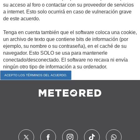
su acceso al foro o contactar con su proveedor de servicios
a internet. Esto solo ocurrirá en caso de vulneración grave
de este acuerdo.
Tenga en cuenta también que el software coloca una cookie,
un archivo de texto que contiene bits de información (por
ejemplo, su nombre o su contraseña), en el caché de su
navegador. Esto SOLO se usa para mantenerle
conectado/desconectado. El software no recava ni envía
ningún otro tipo de información a su ordenador.