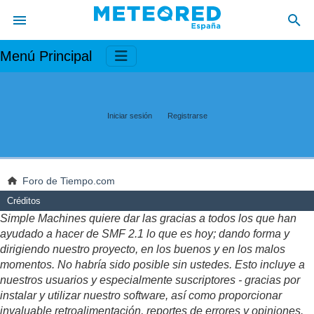
Menú Principal
Iniciar sesión
Registrarse
Foro de Tiempo.com
Créditos
Simple Machines quiere dar las gracias a todos los que han
ayudado a hacer de SMF 2.1 lo que es hoy; dando forma y
dirigiendo nuestro proyecto, en los buenos y en los malos
momentos. No habría sido posible sin ustedes. Esto incluye a
nuestros usuarios y especialmente suscriptores - gracias por
instalar y utilizar nuestro software, así como proporcionar
invaluable retroalimentación, reportes de errores y opiniones.