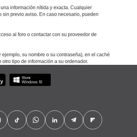
 una información nítida y exacta. Cualquier
 o sin previo aviso. En caso necesario, pueden
ceso al foro o contactar con su proveedor de
r ejemplo, su nombre o su contraseña), en el caché
otro tipo de información a su ordenador.