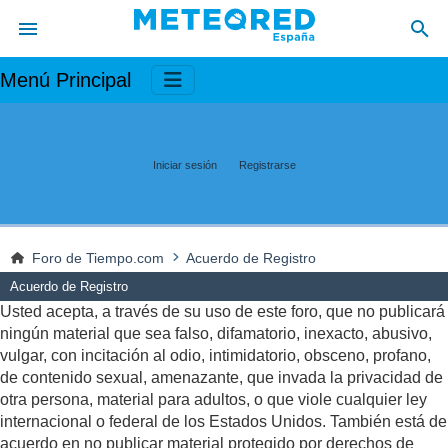
Menú Principal
Iniciar sesión
Registrarse
Foro de Tiempo.com
Acuerdo de Registro
Acuerdo de Registro
Usted acepta, a través de su uso de este foro, que no publicará
ningún material que sea falso, difamatorio, inexacto, abusivo,
vulgar, con incitación al odio, intimidatorio, obsceno, profano,
de contenido sexual, amenazante, que invada la privacidad de
otra persona, material para adultos, o que viole cualquier ley
internacional o federal de los Estados Unidos. También está de
acuerdo en no publicar material protegido por derechos de