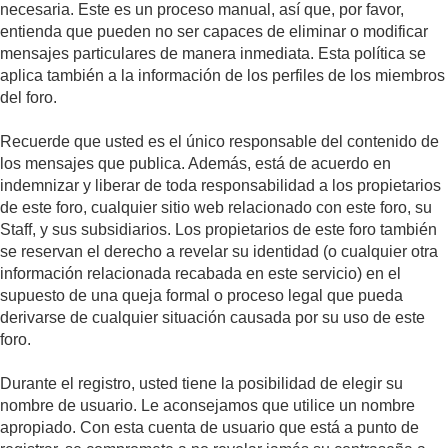
necesaria. Este es un proceso manual, así que, por favor,
entienda que pueden no ser capaces de eliminar o modificar
mensajes particulares de manera inmediata. Esta política se
aplica también a la información de los perfiles de los miembros
del foro.
Recuerde que usted es el único responsable del contenido de
los mensajes que publica. Además, está de acuerdo en
indemnizar y liberar de toda responsabilidad a los propietarios
de este foro, cualquier sitio web relacionado con este foro, su
Staff, y sus subsidiarios. Los propietarios de este foro también
se reservan el derecho a revelar su identidad (o cualquier otra
información relacionada recabada en este servicio) en el
supuesto de una queja formal o proceso legal que pueda
derivarse de cualquier situación causada por su uso de este
foro.
Durante el registro, usted tiene la posibilidad de elegir su
nombre de usuario. Le aconsejamos que utilice un nombre
apropiado. Con esta cuenta de usuario que está a punto de