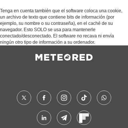
Tenga en cuenta también que el software coloca una cookie,
un archivo de texto que contiene bits de información (por
ejemplo, su nombre o su contraseña), en el caché de su
navegador. Esto SOLO se usa para mantenerle
conectado/desconectado. El software no recava ni envía
ningún otro tipo de información a su ordenador.