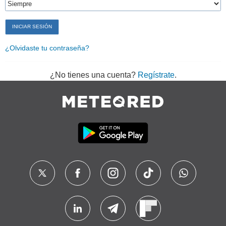
¿Olvidaste tu contraseña?
¿No tienes una cuenta?
Regístrate
.