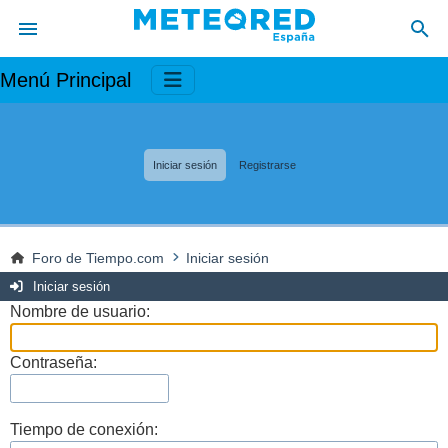
Menú Principal
Iniciar sesión
Registrarse
Foro de Tiempo.com
Iniciar sesión
Iniciar sesión
Nombre de usuario:
Contraseña:
Tiempo de conexión: